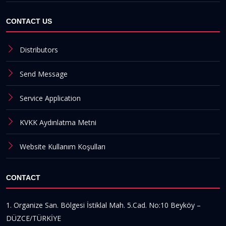
CONTACT US
Distributors
Send Message
Service Application
KVKK Aydınlatma Metni
Website Kullanım Koşulları
CONTACT
1. Organize San. Bölgesi İstiklal Mah. 5.Cad. No:10 Beyköy –
DÜZCE/TÜRKİYE