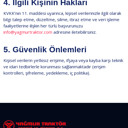
4. İlgili Kişinin Hakları
KVKK’nın 11. maddesi uyarınca, kişisel verilerinizle ilgili olarak
bilgi talep etme, düzeltme, silme, itiraz etme ve veri işleme
faaliyetlerine ilişkin her türlü başvurunuzu
info@yagmurtraktor.com
adresine iletebilirsiniz.
5. Güvenlik Önlemleri
Kişisel verilerin yetkisiz erişime, ifşaya veya kayba karşı teknik
ve idari tedbirlerle korunması sağlanmaktadır (erişim
kontrolleri, şifreleme, yedekleme, iç politika).