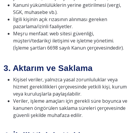
Kanuni yükümlülüklerin yerine getirilmesi (vergi,
SGK, muhasebe vb.).
İlgili kişinin açık rızasının alınması gereken
pazarlama/izinli faaliyetler.
Meşru menfaat: web sitesi güvenliği,
müşteri/tedarikçi iletişimi ve işletme yönetimi.
(İşleme şartları 6698 sayılı Kanun çerçevesindedir).
3. Aktarım ve Saklama
Kişisel veriler, yalnızca yasal zorunluluklar veya
hizmet gereklilikleri çerçevesinde yetkili kişi, kurum
veya kuruluşlarla paylaşılabilir.
Veriler, işleme amaçları için gerekli süre boyunca ve
kanunen öngörülen saklama süreleri çerçevesinde
güvenli şekilde muhafaza edilir.