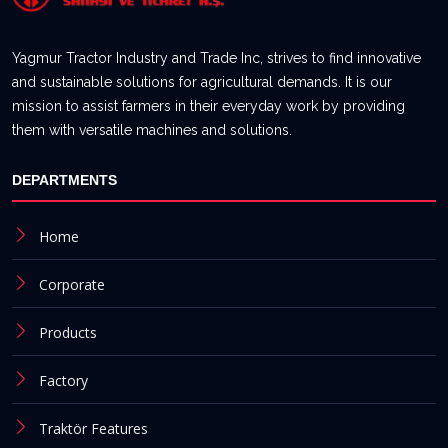
Yagmur Tractor Industry and Trade Inc, strives to find innovative
and sustainable solutions for agricultural demands. It is our
mission to assist farmers in their everyday work by providing
them with versatile machines and solutions.
DEPARTMENTS
Home
Corporate
Products
Factory
Traktör Features